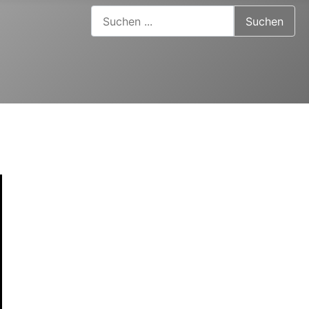
Suchen ...
Suchen