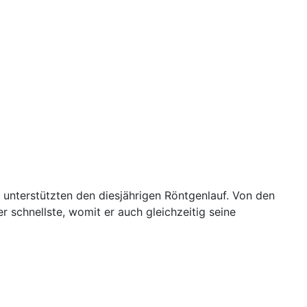
unterstützten den diesjährigen Röntgenlauf. Von den
r schnellste, womit er auch gleichzeitig seine