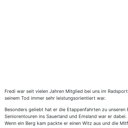
Fredi war seit vielen Jahren Mitglied bei uns im Radsport
seinem Tod immer sehr leistungsorientiert war.
Besonders geliebt hat er die Etappenfahrten zu unseren 
Seniorentouren ins Sauerland und Emsland war er dabei. 
Wenn ein Berg kam packte er einen Witz aus und die Mitf