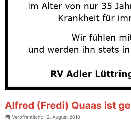
Alfred (Fredi) Quaas ist g
Details
Veröffentlicht: 12. August 2018