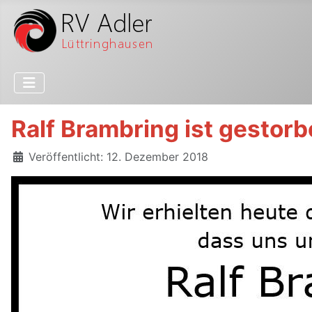
Ralf Brambring ist gestor
Details
Veröffentlicht: 12. Dezember 2018