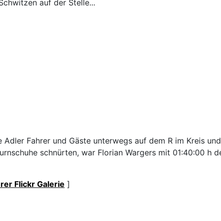
chwitzen auf der Stelle...
 Adler Fahrer und Gäste unterwegs auf dem R im Kreis und 
urnschuhe schnürten, war Florian Wargers mit 01:40:00 h de
rer Flickr Galerie
]