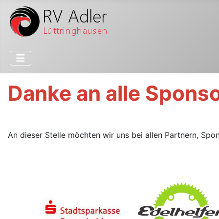
Danke an alle Sponso
An dieser Stelle möchten wir uns bei allen Partnern, Sp