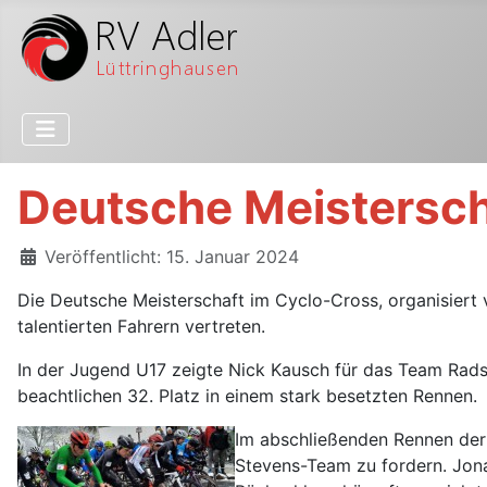
Deutsche Meistersch
Details
Veröffentlicht: 15. Januar 2024
Die Deutsche Meisterschaft im Cyclo-Cross, organisiert
talentierten Fahrern vertreten.
In der Jugend U17 zeigte Nick Kausch für das Team Rads
beachtlichen 32. Platz in einem stark besetzten Rennen.
Im abschließenden Rennen der 
Stevens-Team zu fordern. Jonas