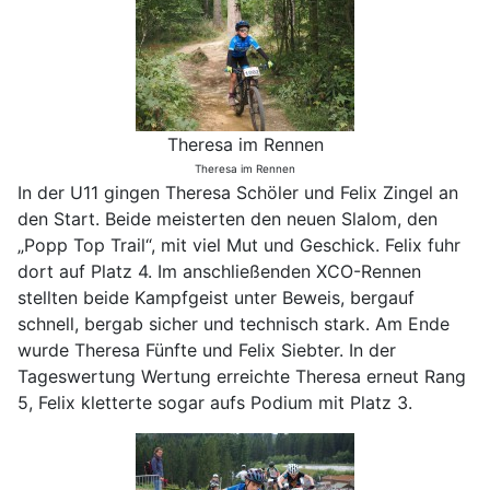
Theresa im Rennen
Theresa im Rennen
In der U11 gingen Theresa Schöler und Felix Zingel an
den Start. Beide meisterten den neuen Slalom, den
„Popp Top Trail“, mit viel Mut und Geschick. Felix fuhr
dort auf Platz 4. Im anschließenden XCO-Rennen
stellten beide Kampfgeist unter Beweis, bergauf
schnell, bergab sicher und technisch stark. Am Ende
wurde Theresa Fünfte und Felix Siebter. In der
Tageswertung Wertung erreichte Theresa erneut Rang
5, Felix kletterte sogar aufs Podium mit Platz 3.