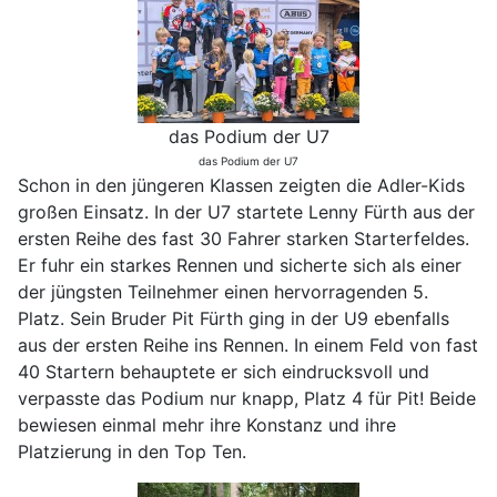
das Podium der U7
das Podium der U7
Schon in den jüngeren Klassen zeigten die Adler-Kids
großen Einsatz. In der U7 startete Lenny Fürth aus der
ersten Reihe des fast 30 Fahrer starken Starterfeldes.
Er fuhr ein starkes Rennen und sicherte sich als einer
der jüngsten Teilnehmer einen hervorragenden 5.
Platz. Sein Bruder Pit Fürth ging in der U9 ebenfalls
aus der ersten Reihe ins Rennen. In einem Feld von fast
40 Startern behauptete er sich eindrucksvoll und
verpasste das Podium nur knapp, Platz 4 für Pit! Beide
bewiesen einmal mehr ihre Konstanz und ihre
Platzierung in den Top Ten.