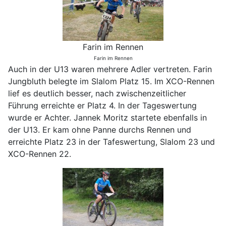
Farin im Rennen
Farin im Rennen
Auch in der U13 waren mehrere Adler vertreten. Farin
Jungbluth belegte im Slalom Platz 15. Im XCO-Rennen
lief es deutlich besser, nach zwischenzeitlicher
Führung erreichte er Platz 4. In der Tageswertung
wurde er Achter. Jannek Moritz startete ebenfalls in
der U13. Er kam ohne Panne durchs Rennen und
erreichte Platz 23 in der Tafeswertung, Slalom 23 und
XCO-Rennen 22.