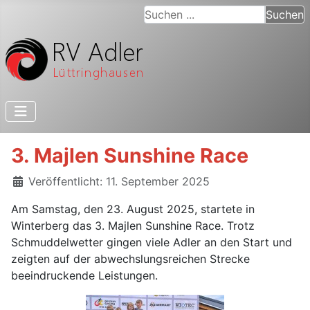
Suchen ...
Suchen
3. Majlen Sunshine Race
Details
Veröffentlicht: 11. September 2025
Am Samstag, den 23. August 2025, startete in
Winterberg das 3. Majlen Sunshine Race. Trotz
Schmuddelwetter gingen viele Adler an den Start und
zeigten auf der abwechslungsreichen Strecke
beeindruckende Leistungen.