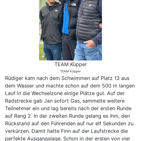
TEAM Küpper
TEAM Küpper
Rüdiger kam nach dem Schwimmen auf Platz 13 aus
dem Wasser und machte schon auf dem 500 m langen
Lauf in die Wechselzone einige Plätze gut. Auf der
Radstrecke gab Jan sofort Gas, sammelte weitere
Teilnehmer ein und lag bereits nach der ersten Runde
auf Rang 2. In der zweiten Runde gelang es ihm, den
Rückstand auf den Führenden auf nur elf Sekunden zu
verkürzen. Damit hatte Finn auf der Laufstrecke die
perfekte Ausgangslage. Schon in der ersten von vier