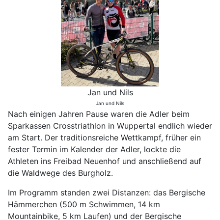
Jan und Nils
Jan und Nils
Nach einigen Jahren Pause waren die Adler beim
Sparkassen Crosstriathlon in Wuppertal endlich wieder
am Start. Der traditionsreiche Wettkampf, früher ein
fester Termin im Kalender der Adler, lockte die
Athleten ins Freibad Neuenhof und anschließend auf
die Waldwege des Burgholz.
Im Programm standen zwei Distanzen: das Bergische
Hämmerchen (500 m Schwimmen, 14 km
Mountainbike, 5 km Laufen) und der Bergische