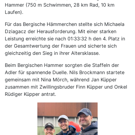
Hammer (750 m Schwimmen, 28 km Rad, 10 km
Laufen).
Für das Bergische Hämmerchen stellte sich Michaela
Dziagacz der Herausforderung. Mit einer starken
Leistung erreichte sie nach 01:33:32 h den 4. Platz in
der Gesamtwertung der Frauen und sicherte sich
gleichzeitig den Sieg in ihrer Altersklasse.
Beim Bergischen Hammer sorgten die Staffeln der
Adler für spannende Duelle. Nils Brockmann startete
gemeinsam mit Nina Mörch, während Jan Küpper
zusammen mit Zwillingsbruder Finn Küpper und Onkel
Rüdiger Küpper antrat.