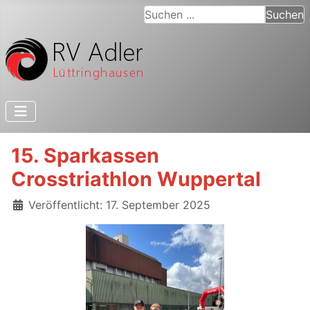
Suchen ...
Suchen
15. Sparkassen
Crosstriathlon Wuppertal
Details
Veröffentlicht: 17. September 2025