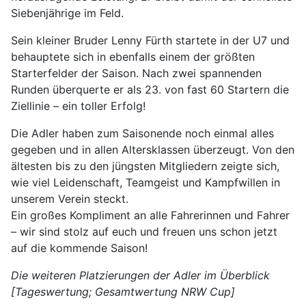
Siebenjährige im Feld.
Sein kleiner Bruder Lenny Fürth startete in der U7 und
behauptete sich in ebenfalls einem der größten
Starterfelder der Saison. Nach zwei spannenden
Runden überquerte er als 23. von fast 60 Startern die
Ziellinie – ein toller Erfolg!
Die Adler haben zum Saisonende noch einmal alles
gegeben und in allen Altersklassen überzeugt. Von den
ältesten bis zu den jüngsten Mitgliedern zeigte sich,
wie viel Leidenschaft, Teamgeist und Kampfwillen in
unserem Verein steckt.
Ein großes Kompliment an alle Fahrerinnen und Fahrer
– wir sind stolz auf euch und freuen uns schon jetzt
auf die kommende Saison!
Die weiteren Platzierungen der Adler im Überblick
[Tageswertung; Gesamtwertung NRW Cup]