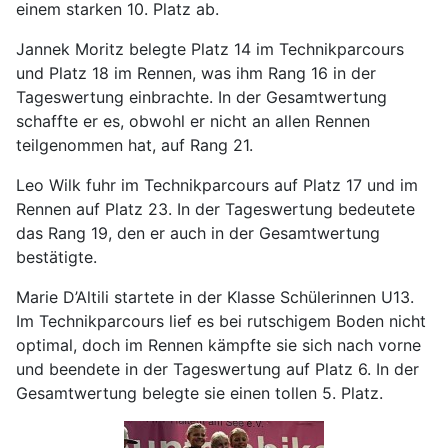
einem starken 10. Platz ab.
Jannek Moritz belegte Platz 14 im Technikparcours
und Platz 18 im Rennen, was ihm Rang 16 in der
Tageswertung einbrachte. In der Gesamtwertung
schaffte er es, obwohl er nicht an allen Rennen
teilgenommen hat, auf Rang 21.
Leo Wilk fuhr im Technikparcours auf Platz 17 und im
Rennen auf Platz 23. In der Tageswertung bedeutete
das Rang 19, den er auch in der Gesamtwertung
bestätigte.
Marie D’Altili startete in der Klasse Schülerinnen U13.
Im Technikparcours lief es bei rutschigem Boden nicht
optimal, doch im Rennen kämpfte sie sich nach vorne
und beendete in der Tageswertung auf Platz 6. In der
Gesamtwertung belegte sie einen tollen 5. Platz.