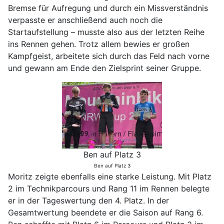
Bremse für Aufregung und durch ein Missverständnis
verpasste er anschließend auch noch die
Startaufstellung – musste also aus der letzten Reihe
ins Rennen gehen. Trotz allem bewies er großen
Kampfgeist, arbeitete sich durch das Feld nach vorne
und gewann am Ende den Zielsprint seiner Gruppe.
Ben auf Platz 3
Ben auf Platz 3
Moritz zeigte ebenfalls eine starke Leistung. Mit Platz
2 im Technikparcours und Rang 11 im Rennen belegte
er in der Tageswertung den 4. Platz. In der
Gesamtwertung beendete er die Saison auf Rang 6.