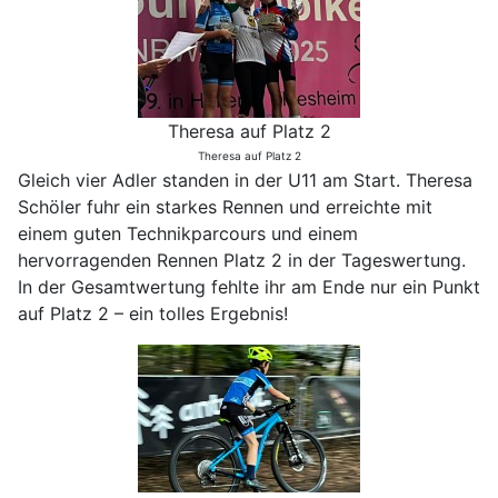
Theresa auf Platz 2
Theresa auf Platz 2
Gleich vier Adler standen in der U11 am Start. Theresa
Schöler fuhr ein starkes Rennen und erreichte mit
einem guten Technikparcours und einem
hervorragenden Rennen Platz 2 in der Tageswertung.
In der Gesamtwertung fehlte ihr am Ende nur ein Punkt
auf Platz 2 – ein tolles Ergebnis!